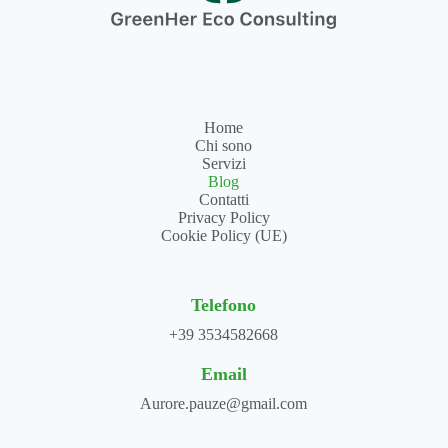
Home
Chi sono
Servizi
Blog
Contatti
Privacy Policy
Cookie Policy (UE)
Telefono
+39 3534582668
Email
Aurore.pauze@gmail.com