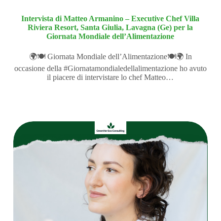
Intervista di Matteo Armanino – Executive Chef Villa
Riviera Resort, Santa Giulia, Lavagna (Ge) per la
Giornata Mondiale dell’Alimentazione
🌍🍽️ Giornata Mondiale dell’Alimentazione🍽️🌍 In
occasione della #Giornatamondialedellalimentazione ho avuto
il piacere di intervistare lo chef Matteo…