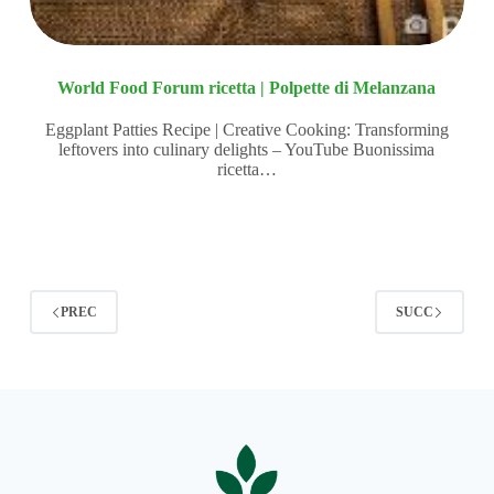
World Food Forum ricetta | Polpette di Melanzana
Eggplant Patties Recipe | Creative Cooking: Transforming
leftovers into culinary delights – YouTube Buonissima
ricetta…
PREC
SUCC