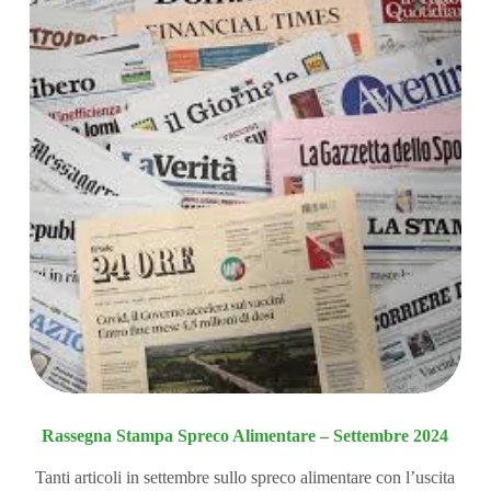
Rassegna Stampa Spreco Alimentare – Settembre 2024
Tanti articoli in settembre sullo spreco alimentare con l’uscita