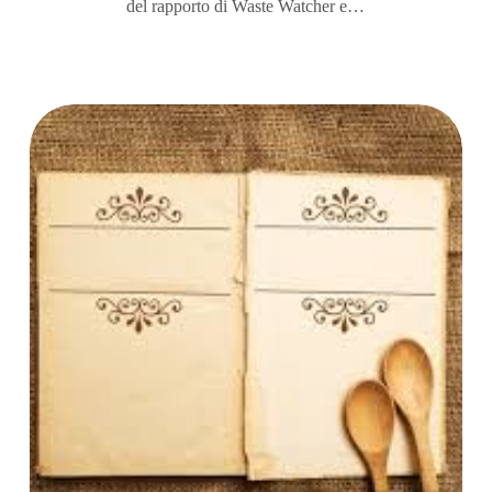
del rapporto di Waste Watcher e…