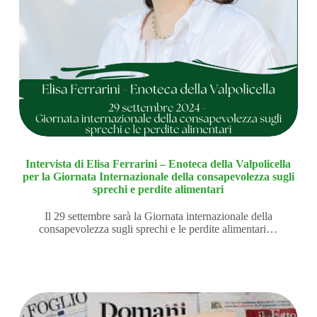
Intervista di Elisa Ferrarini – Enoteca della Valpolicella
per la Giornata Internazionale della consapevolezza sugli
sprechi e perdite alimentari
Il 29 settembre sarà la Giornata internazionale della
consapevolezza sugli sprechi e le perdite alimentari…