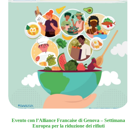
Evento con l’Alliance Francaise di Genova – Settimana
Europea per la riduzione dei rifiuti