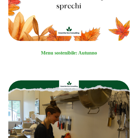
Menu sostenibile: Autunno