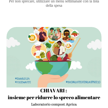
Per non sprecare, utilizzare un menu settimanale con la lista
della spesa