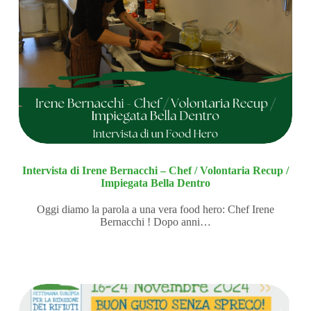
Intervista di Irene Bernacchi – Chef / Volontaria Recup /
Impiegata Bella Dentro
Oggi diamo la parola a una vera food hero: Chef Irene
Bernacchi ! Dopo anni…