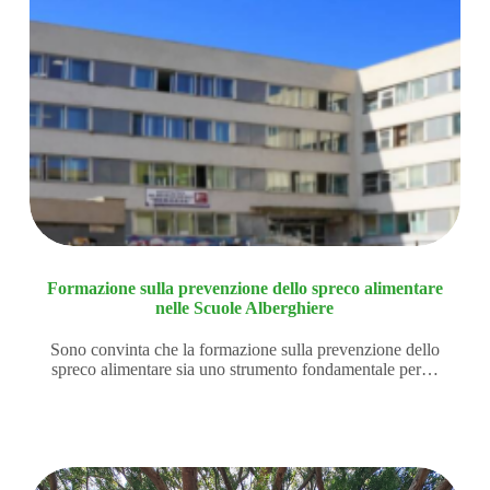
Formazione sulla prevenzione dello spreco alimentare
nelle Scuole Alberghiere
Sono convinta che la formazione sulla prevenzione dello
spreco alimentare sia uno strumento fondamentale per…