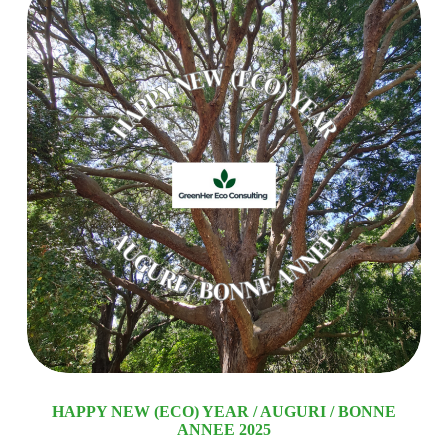
HAPPY NEW (ECO) YEAR / AUGURI / BONNE
ANNEE 2025