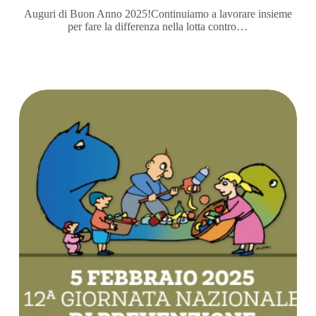
Auguri di Buon Anno 2025!Continuiamo a lavorare insieme
per fare la differenza nella lotta contro…