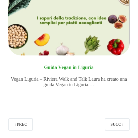
Guida Vegan in Liguria
Vegan Liguria – Riviera Walk and Talk Laura ha creato una
guida Vegan in Liguria.…
PREC
SUCC