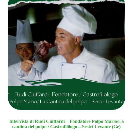
Intervista di Rudi Ciuffardi – Fondatore Polpo Mario/La
cantina del polpo / Gastrofililogo – Sestri Levante (Ge)