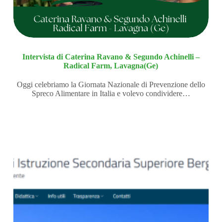
Intervista di Caterina Ravano & Segundo Achinelli –
Radical Farm, Lavagna(Ge)
Oggi celebriamo la Giornata Nazionale di Prevenzione dello
Spreco Alimentare in Italia e volevo condividere…