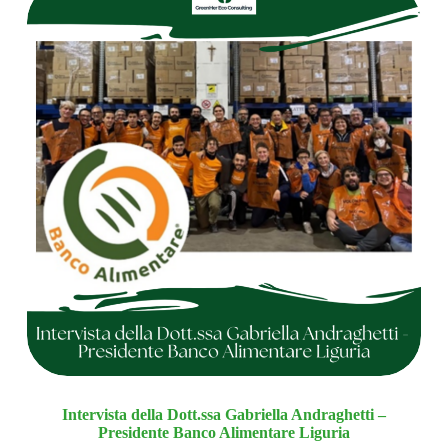
Intervista della Dott.ssa Gabriella Andraghetti –
Presidente Banco Alimentare Liguria