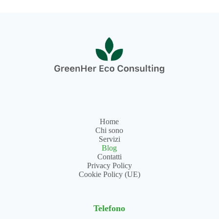
Home
Chi sono
Servizi
Blog
Contatti
Privacy Policy
Cookie Policy (UE)
Telefono