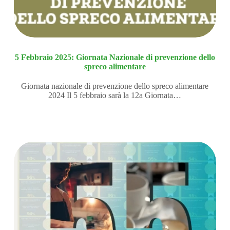
5 Febbraio 2025: Giornata Nazionale di prevenzione dello
spreco alimentare
Giornata nazionale di prevenzione dello spreco alimentare
2024 Il 5 febbraio sarà la 12a Giornata…