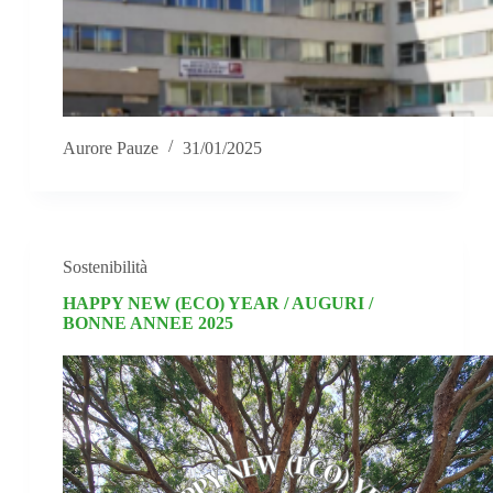
Aurore Pauze
31/01/2025
Sostenibilità
HAPPY NEW (ECO) YEAR / AUGURI /
BONNE ANNEE 2025