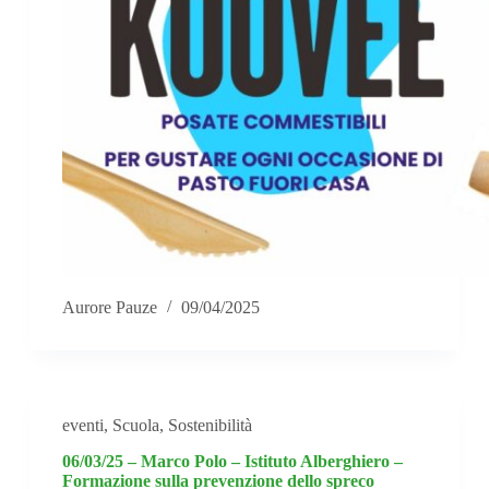
Aurore Pauze
09/04/2025
eventi
,
Scuola
,
Sostenibilità
06/03/25 – Marco Polo – Istituto Alberghiero –
Formazione sulla prevenzione dello spreco