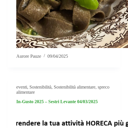
Aurore Pauze
09/04/2025
eventi
,
Sostenibilità
,
Sostenibilità alimentare
,
spreco
alimentare
In-Gusto 2025 – Sestri Levante 04/03/2025