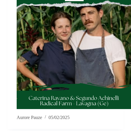
Aurore Pauze
05/02/2025