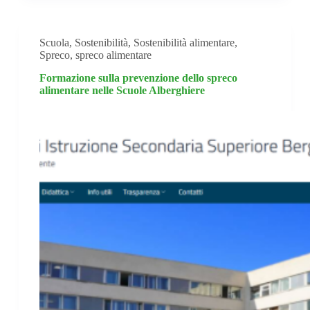
Scuola
,
Sostenibilità
,
Sostenibilità alimentare
,
Spreco
,
spreco alimentare
Formazione sulla prevenzione dello spreco
alimentare nelle Scuole Alberghiere