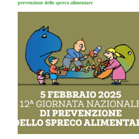
prevenzione dello spreco alimentare