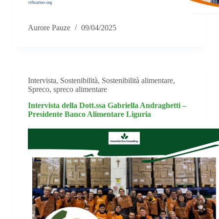
Aurore Pauze
09/04/2025
Intervista
,
Sostenibilità
,
Sostenibilità alimentare
,
Spreco
,
spreco alimentare
Intervista della Dott.ssa Gabriella Andraghetti –
Presidente Banco Alimentare Liguria