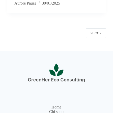
Aurore Pauze
30/01/2025
SUCC
Home
Chi sono