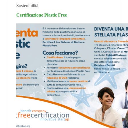
Sostenibilità
Certificazione Plastic Free