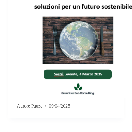
Aurore Pauze
09/04/2025