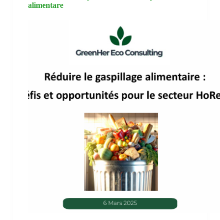
alimentare