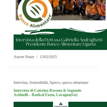
Aurore Pauze
13/02/2025
Intervista
,
Sostenibilità
,
Spreco
,
spreco alimentare
Intervista di Caterina Ravano & Segundo
Achinelli – Radical Farm, Lavagna(Ge)