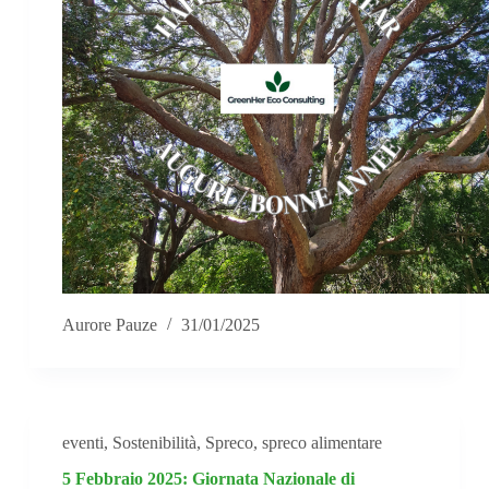
Aurore Pauze
31/01/2025
eventi
,
Sostenibilità
,
Spreco
,
spreco alimentare
5 Febbraio 2025: Giornata Nazionale di