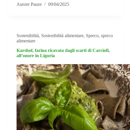
Aurore Pauze
09/04/2025
Sostenibilità
,
Sostenibilità alimentare
,
Spreco
,
spreco
alimentare
Karshof, farina ricavata dagli scarti di Carciofi,
all’onore in Liguria