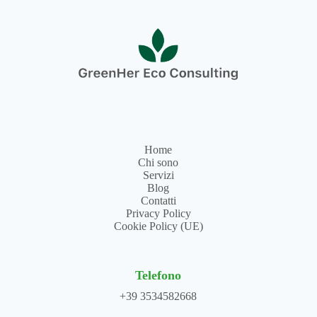
Home
Chi sono
Servizi
Blog
Contatti
Privacy Policy
Cookie Policy (UE)
Telefono
+39 3534582668