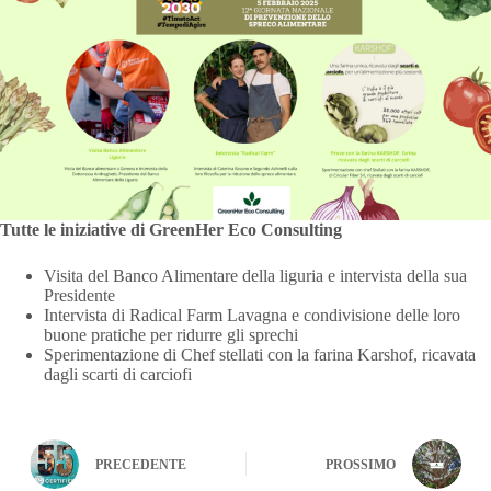
Tutte le iniziative di GreenHer Eco Consulting
Visita del Banco Alimentare della liguria e intervista della sua
Presidente
Intervista di Radical Farm Lavagna e condivisione delle loro
buone pratiche per ridurre gli sprechi
Sperimentazione di Chef stellati con la farina Karshof, ricavata
dagli scarti di carciofi
PRECEDENTE
PROSSIMO