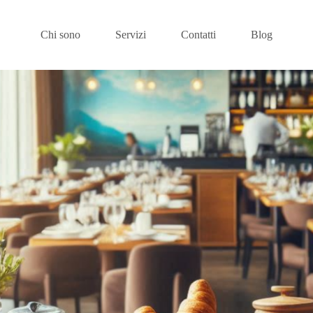
Chi sono
Servizi
Contatti
Blog