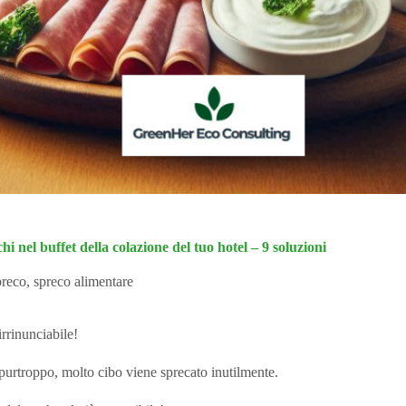
i nel buffet della colazione del tuo hotel – 9 soluzioni
reco
,
spreco alimentare
rrinunciabile!
purtroppo, molto cibo viene sprecato inutilmente.