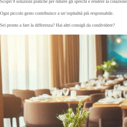
Scopri 9 soluzioni pratiche per ridurre gli sprechi e rendere la colazione
Ogni piccolo gesto contribuisce a un’ospitalità più responsabile.
Sei pronto a fare la differenza? Hai altri consigli da condividere?