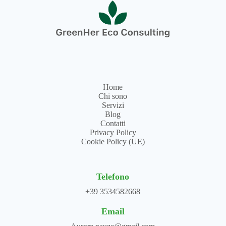
Home
Chi sono
Servizi
Blog
Contatti
Privacy Policy
Cookie Policy (UE)
Telefono
+39 3534582668
Email