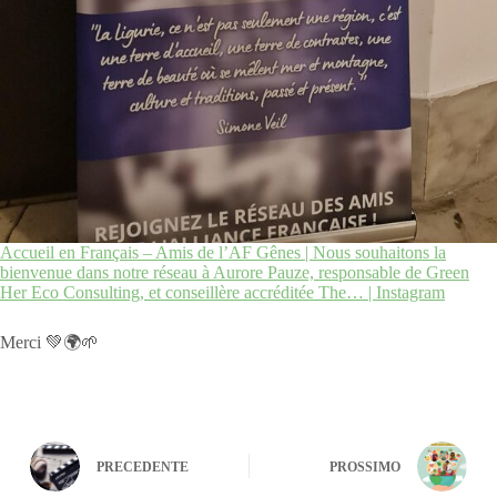
Accueil en Français – Amis de l’AF Gênes | Nous souhaitons la
bienvenue dans notre réseau à Aurore Pauze, responsable de Green
Her Eco Consulting, et conseillère accréditée The… | Instagram
Merci 💚🌍🌱
PRECEDENTE
PROSSIMO